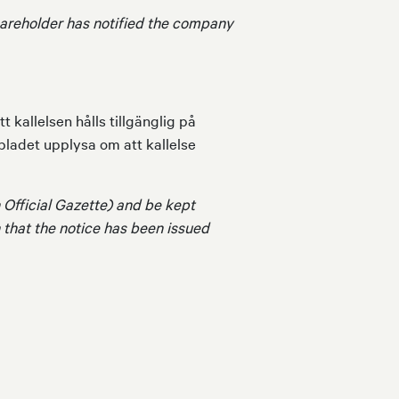
areholder has notified the company
kallelsen hålls tillgänglig på
ladet upplysa om att kallelse
 Official Gazette) and be kept
 that the notice has been issued