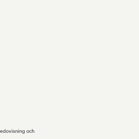
redovisning och