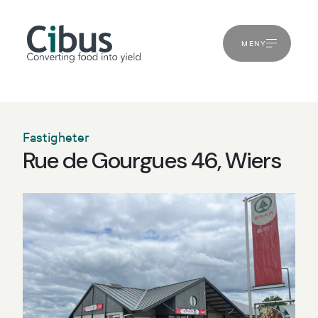
MENY
Fastigheter
Rue de Gourgues 46, Wiers