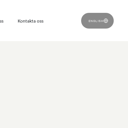
ss
Kontakta oss
ENGLISH