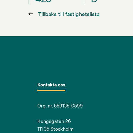
Tillbaks till fastighetslista
Kontakta oss
Org. nr. 559135-0599
Kungsgatan 26
111 35 Stockholm